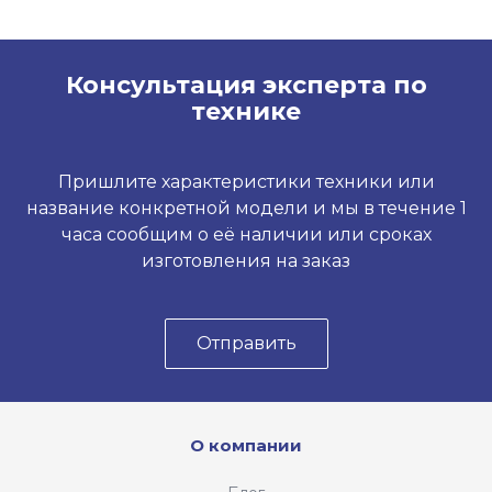
Консультация эксперта по
технике
Пришлите характеристики техники или
название конкретной модели и мы в течение 1
часа сообщим о её наличии или сроках
изготовления на заказ
Отправить
О компании