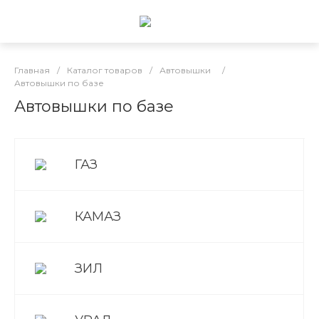
Главная
/
Каталог товаров
/
Автовышки
/
Автовышки по базе
Автовышки по базе
ГАЗ
КАМАЗ
ЗИЛ