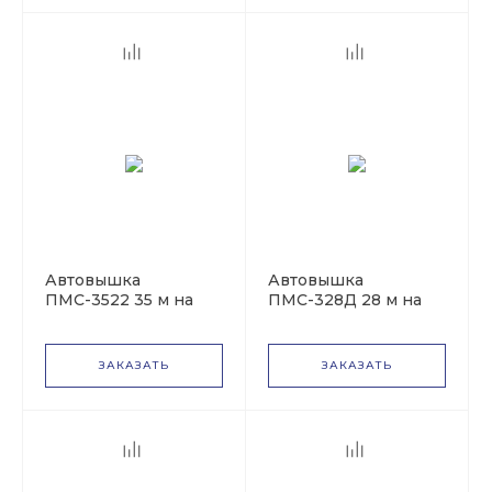
Автовышка
Автовышка
ПМС-3522 35 м на
ПМС-328Д 28 м на
базе КАМАЗ-5350
базе МАЗ-5337
ЗАКАЗАТЬ
ЗАКАЗАТЬ