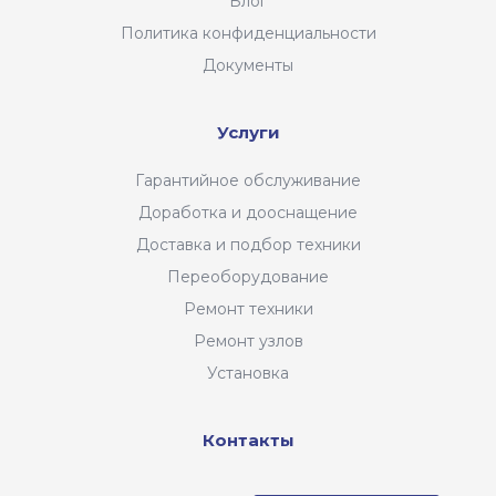
Блог
Политика конфиденциальности
Документы
Услуги
Гарантийное обслуживание
Доработка и дооснащение
Доставка и подбор техники
Переоборудование
Ремонт техники
Ремонт узлов
Установка
Контакты