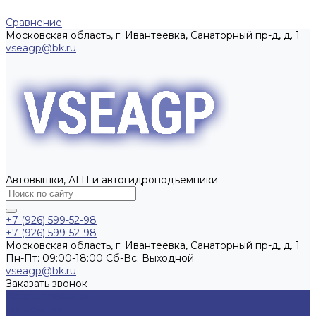
Сравнение
Московская область, г. Ивантеевка, Санаторный пр-д, д. 1
vseagp@bk.ru
Автовышки, АГП и автогидроподъёмники
+7 (926) 599-52-98
+7 (926) 599-52-98
Московская область, г. Ивантеевка, Санаторный пр-д, д. 1
Пн-Пт: 09:00-18:00 Cб-Вс: Выходной
vseagp@bk.ru
Заказать звонок
Каталог техники
Автовышки