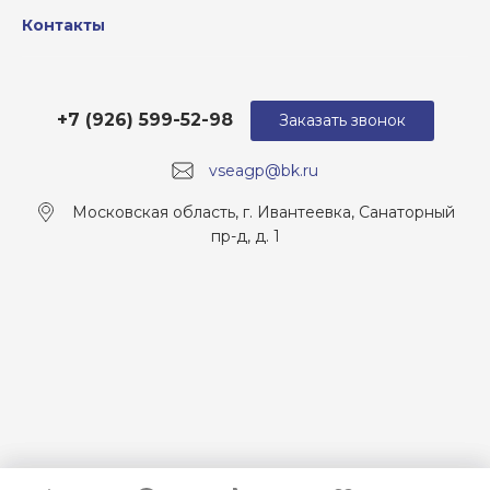
Контакты
+7 (926) 599-52-98
Заказать звонок
vseagp@bk.ru
Московская область, г. Ивантеевка, Санаторный
пр-д, д. 1