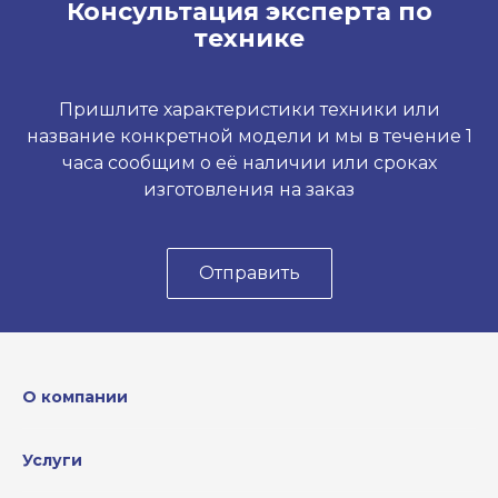
Консультация эксперта по
технике
Пришлите характеристики техники или
название конкретной модели и мы в течение 1
часа сообщим о её наличии или сроках
изготовления на заказ
Отправить
О компании
Услуги