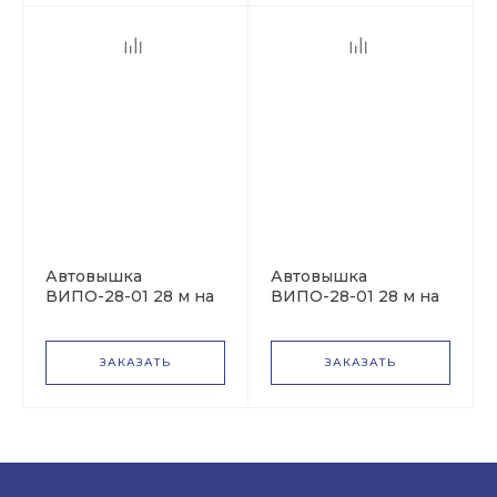
Автовышка
Автовышка
ВИПО-28-01 28 м на
ВИПО-28-01 28 м на
базе УРАЛ-4320
базе УРАЛ-4320
NEXT
ЗАКАЗАТЬ
ЗАКАЗАТЬ