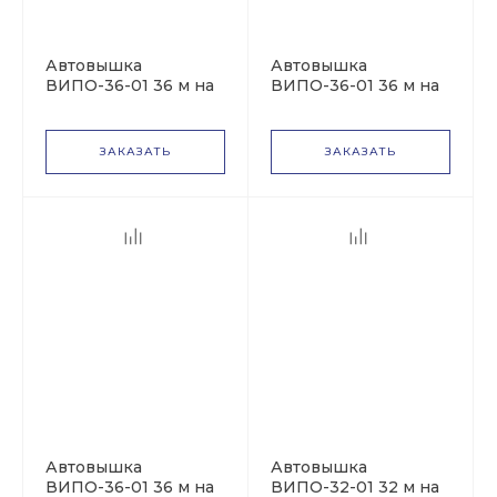
Автовышка
Автовышка
ВИПО-36-01 36 м на
ВИПО-36-01 36 м на
базе УРАЛ NEXT ДК
базе УРАЛ-4320
NEXT
ЗАКАЗАТЬ
ЗАКАЗАТЬ
Автовышка
Автовышка
ВИПО-36-01 36 м на
ВИПО-32-01 32 м на