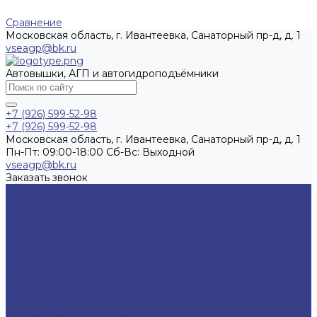
Сравнение
Московская область, г. Ивантеевка, Санаторный пр-д, д. 1
vseagp@bk.ru
Автовышки, АГП и автогидроподъёмники
+7 (926) 599-52-98
+7 (926) 599-52-98
Московская область, г. Ивантеевка, Санаторный пр-д, д. 1
Пн-Пт: 09:00-18:00 Cб-Вс: Выходной
vseagp@bk.ru
Заказать звонок
Каталог техники
Автовышки
Экскаваторы-погрузчики
Шасси
Бортовые автомобили
Краны-манипуляторы
Автокраны
Коммунальная техника
Тракторы
Мусоровозы