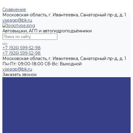
Сравнение
Московская область, г. Ивантеевка, Санаторный пр-д, д. 1
vseagp@bk.ru
Автовышки, АГП и автогидроподъёмники
+7 (926) 599-52-98
+7 (926) 599-52-98
Московская область, г. Ивантеевка, Санаторный пр-д, д. 1
Пн-Пт: 09:00-18:00 Cб-Вс: Выходной
vseagp@bk.ru
Заказать звонок
Каталог техники
Автовышки
Экскаваторы-погрузчики
Шасси
Бортовые автомобили
Краны-манипуляторы
Автокраны
Коммунальная техника
Тракторы
Мусоровозы