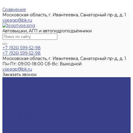
Сравнение
Московская область, г. Ивантеевка, Санаторный пр-д, д. 1
vseagp@bk.ru
Автовышки, АГП и автогидроподъёмники
+7 (926) 599-52-98
+7 (926) 599-52-98
Московская область, г. Ивантеевка, Санаторный пр-д, д. 1
Пн-Пт: 09:00-18:00 Cб-Вс: Выходной
vseagp@bk.ru
Заказать звонок
Каталог техники
Автовышки
Экскаваторы-погрузчики
Шасси
Бортовые автомобили
Краны-манипуляторы
Автокраны
Коммунальная техника
Тракторы
Мусоровозы