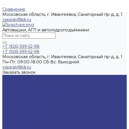
Сравнение
Московская область, г. Ивантеевка, Санаторный пр-д, д. 1
vseagp@bk.ru
Автовышки, АГП и автогидроподъёмники
+7 (926) 599-52-98
+7 (926) 599-52-98
Московская область, г. Ивантеевка, Санаторный пр-д, д. 1
Пн-Пт: 09:00-18:00 Cб-Вс: Выходной
vseagp@bk.ru
Заказать звонок
Каталог техники
Автовышки
Экскаваторы-погрузчики
Шасси
Бортовые автомобили
Краны-манипуляторы
Автокраны
Коммунальная техника
Тракторы
Мусоровозы