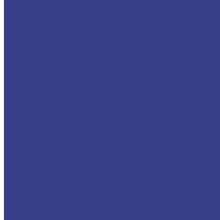
46 метров
47 метров
48 метров
49 метров
50 метров
51 метр
52 метра
53 метра
54 метра
55 метров
56 метров
57 метров
58 метров
59 метров
60 метров
61 метр
62 метра
63 метра
64 метра
65 метров
66 метров
67 метров
68 метров
69 метров
70 метров