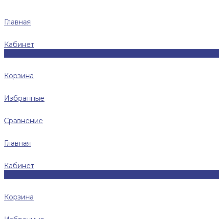
Главная
Кабинет
0
Корзина
Избранные
Сравнение
Главная
Кабинет
0
Корзина