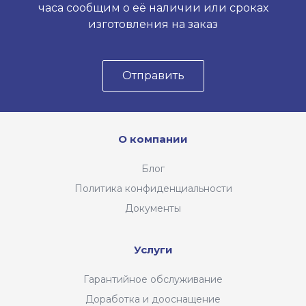
часа сообщим о её наличии или сроках
изготовления на заказ
Отправить
О компании
Блог
Политика конфиденциальности
Документы
Услуги
Гарантийное обслуживание
Доработка и дооснащение