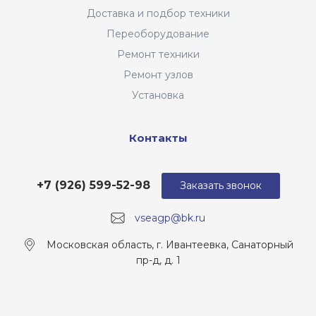
Доставка и подбор техники
Переоборудование
Ремонт техники
Ремонт узлов
Установка
Контакты
+7 (926) 599-52-98
Заказать звонок
vseagp@bk.ru
Московская область, г. Ивантеевка, Санаторный
пр-д, д. 1