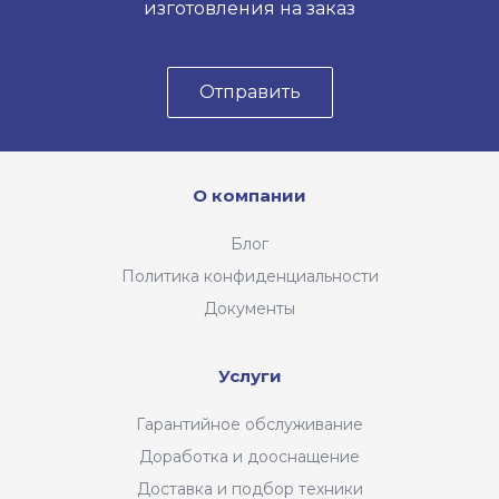
изготовления на заказ
Отправить
О компании
Блог
Политика конфиденциальности
Документы
Услуги
Гарантийное обслуживание
Доработка и дооснащение
Доставка и подбор техники