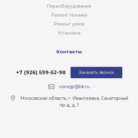
Переоборудование
Ремонт техники
Ремонт узлов
Установка
Контакты
+7 (926) 599-52-98
Заказать звонок
vseagp@bk.ru
Московская область, г. Ивантеевка, Санаторный
пр-д, д. 1