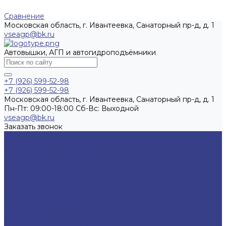
Сравнение
Московская область, г. Ивантеевка, Санаторный пр-д, д. 1
vseagp@bk.ru
Автовышки, АГП и автогидроподъёмники
+7 (926) 599-52-98
+7 (926) 599-52-98
Московская область, г. Ивантеевка, Санаторный пр-д, д. 1
Пн-Пт: 09:00-18:00 Cб-Вс: Выходной
vseagp@bk.ru
Заказать звонок
Каталог техники
Автовышки
Экскаваторы-погрузчики
Шасси
Бортовые автомобили
Краны-манипуляторы
Автокраны
Коммунальная техника
Тракторы
Мусоровозы