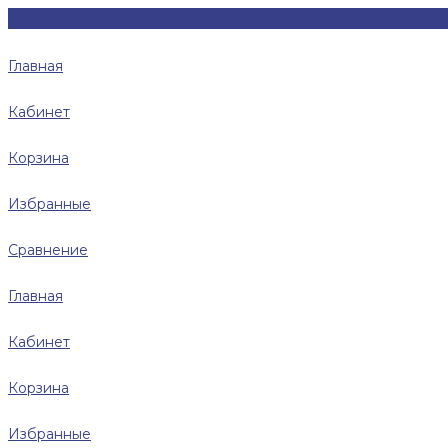
Главная
Кабинет
Корзина
Избранные
Сравнение
Главная
Кабинет
Корзина
Избранные