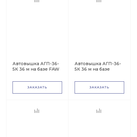
Автовышка АГП-36-
Автовышка АГП-36-
5К 36 м на базе FAW
5К 36 м на базе
J6 CA3250
КАМАЗ-43118
ЗАКАЗАТЬ
ЗАКАЗАТЬ