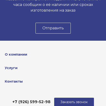
часа сообщим о её наличии или сроках
изготовления на заказ
Отправить
О компании
Услуги
Контакты
+7 (926) 599-52-98
Заказать звонок