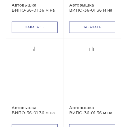
Автовышка
Автовышка
ВИПО-36-01 36 м на
ВИПО-36-01 36 м на
базе КАМАЗ-43118
базе УРАЛ NEXT ДК
ЗАКАЗАТЬ
ЗАКАЗАТЬ
Автовышка
Автовышка
ВИПО-36-01 36 м на
ВИПО-36-01 36 м на
базе УРАЛ-4320
базе УРАЛ-4320
NEXT