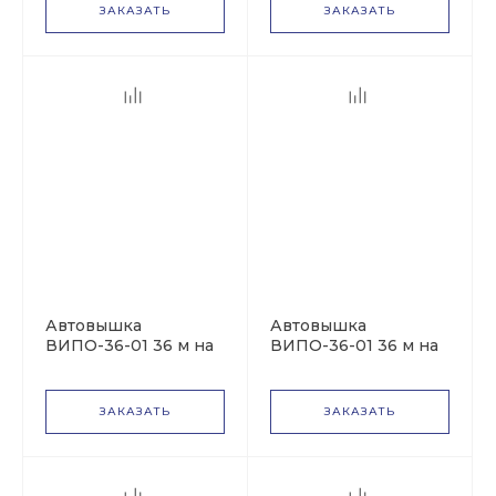
ЗАКАЗАТЬ
ЗАКАЗАТЬ
Автовышка
Автовышка
ВИПО-36-01 36 м на
ВИПО-36-01 36 м на
базе МАЗ-6312
базе КАМАЗ-43502
ЗАКАЗАТЬ
ЗАКАЗАТЬ