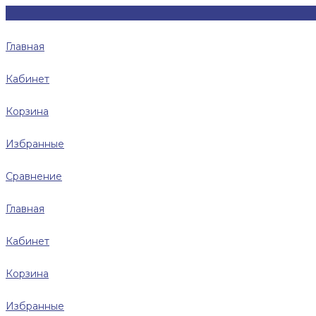
Главная
Кабинет
Корзина
Избранные
Сравнение
Главная
Кабинет
Корзина
Избранные