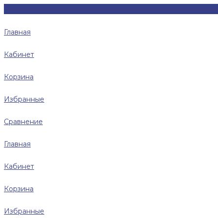
Главная
Кабинет
Корзина
Избранные
Сравнение
Главная
Кабинет
Корзина
Избранные