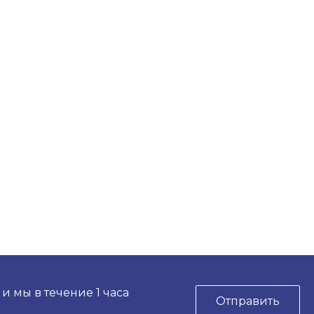
 мы в течение 1 часа
Отправить