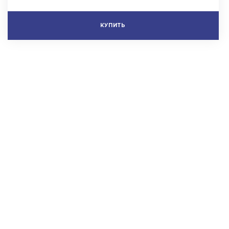
КУПИТЬ