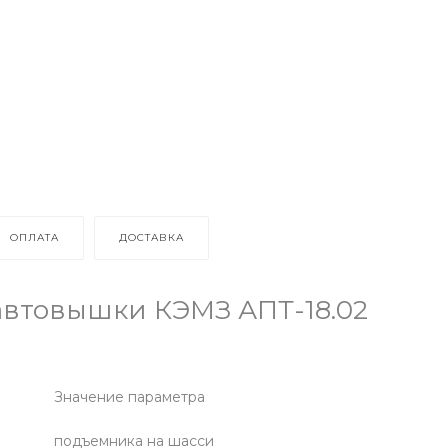
ОПЛАТА
ДОСТАВКА
автовышки КЭМЗ АПТ-18.02
Значение параметра
подъемника на шасси