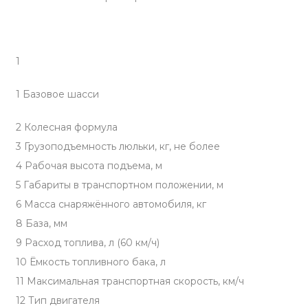
1
1 Базовое шасси
2 Колесная формула
3 Грузоподъемность люльки, кг, не более
4 Рабочая высота подъема, м
5 Габариты в транспортном положении, м
6 Масса снаряжённого автомобиля, кг
8 База, мм
9 Расход топлива, л (60 км/ч)
10 Ёмкость топливного бака, л
11 Максимальная транспортная скорость, км/ч
12 Тип двигателя