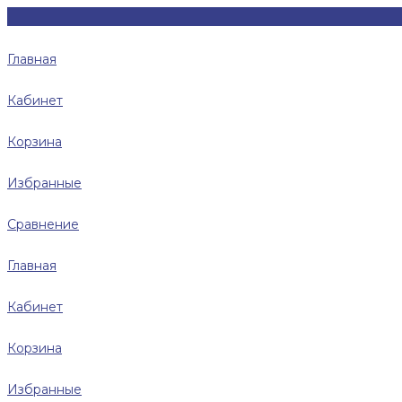
Главная
Кабинет
Корзина
Избранные
Сравнение
Главная
Кабинет
Корзина
Избранные