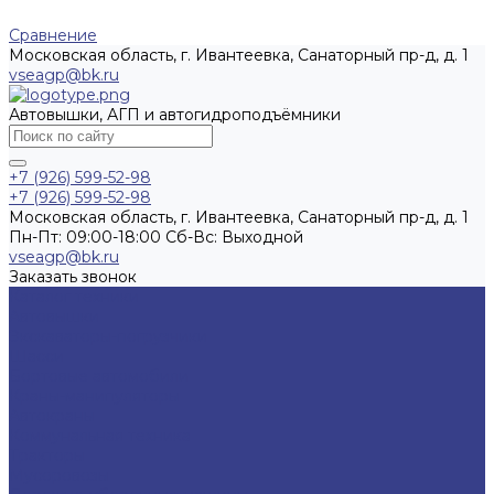
Сравнение
Московская область, г. Ивантеевка, Санаторный пр-д, д. 1
vseagp@bk.ru
Автовышки, АГП и автогидроподъёмники
+7 (926) 599-52-98
+7 (926) 599-52-98
Московская область, г. Ивантеевка, Санаторный пр-д, д. 1
Пн-Пт: 09:00-18:00 Cб-Вс: Выходной
vseagp@bk.ru
Заказать звонок
Каталог техники
Автовышки
Экскаваторы-погрузчики
Шасси
Бортовые автомобили
Краны-манипуляторы
Автокраны
Коммунальная техника
Тракторы
Мусоровозы