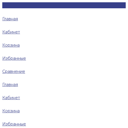
Главная
Кабинет
Корзина
Избранные
Сравнение
Главная
Кабинет
Корзина
Избранные