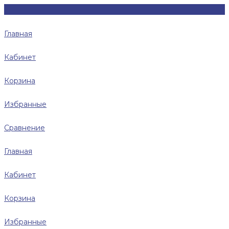
Главная
Кабинет
Корзина
Избранные
Сравнение
Главная
Кабинет
Корзина
Избранные