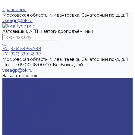
Сравнение
Московская область, г. Ивантеевка, Санаторный пр-д, д. 1
vseagp@bk.ru
Автовышки, АГП и автогидроподъёмники
+7 (926) 599-52-98
+7 (926) 599-52-98
Московская область, г. Ивантеевка, Санаторный пр-д, д. 1
Пн-Пт: 09:00-18:00 Cб-Вс: Выходной
vseagp@bk.ru
Заказать звонок
Каталог техники
Автовышки
Экскаваторы-погрузчики
Шасси
Бортовые автомобили
Краны-манипуляторы
Автокраны
Коммунальная техника
Тракторы
Мусоровозы