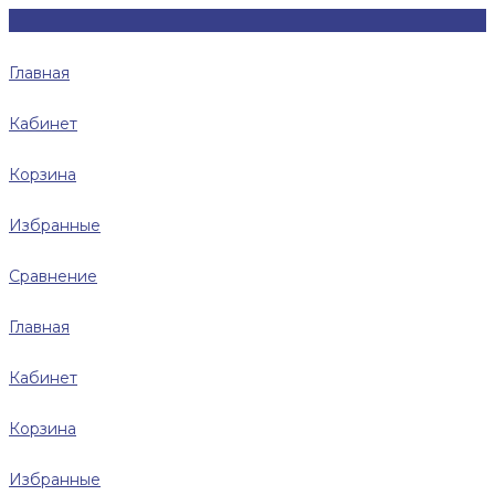
Главная
Кабинет
Корзина
Избранные
Сравнение
Главная
Кабинет
Корзина
Избранные