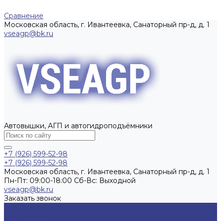
Сравнение
Московская область, г. Ивантеевка, Санаторный пр-д, д. 1
vseagp@bk.ru
Автовышки, АГП и автогидроподъёмники
+7 (926) 599-52-98
+7 (926) 599-52-98
Московская область, г. Ивантеевка, Санаторный пр-д, д. 1
Пн-Пт: 09:00-18:00 Cб-Вс: Выходной
vseagp@bk.ru
Заказать звонок
Каталог техники
Автовышки