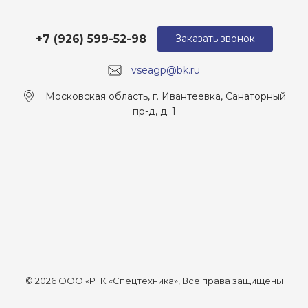
+7 (926) 599-52-98
Заказать звонок
vseagp@bk.ru
Московская область, г. Ивантеевка, Санаторный
пр-д, д. 1
© 2026 ООО «РТК «Спецтехника», Все права защищены