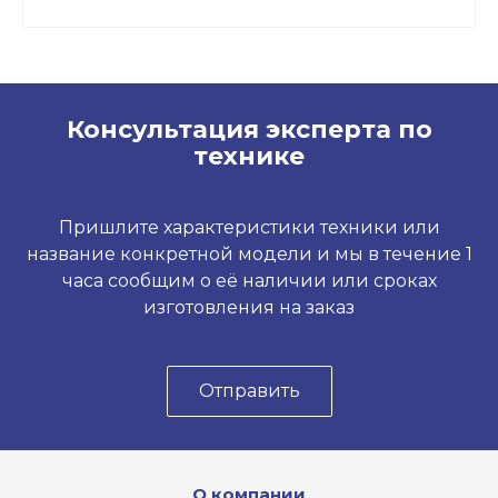
Консультация эксперта по
технике
Пришлите характеристики техники или
название конкретной модели и мы в течение 1
часа сообщим о её наличии или сроках
изготовления на заказ
Отправить
О компании