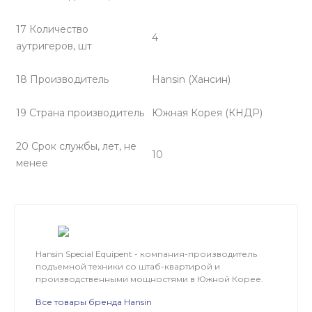
17 Количество
4
аутригеров, шт
18 Производитель
Hansin (Хансин)
19 Страна производитель
Южная Корея (КНДР)
20 Срок службы, лет, не
10
менее
Hansin Special Equipent - компания-производитель
подъемной техники со штаб-квартирой и
производственными мощностями в Южной Корее.
Все товары бренда Hansin