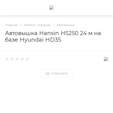
Главная
/
Каталог товаров
/
Автовышки
Автовышка Hansin HS250 24 м на
базе Hyundai HD35
СРАВНИТЬ