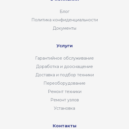
Блог
Политика конфиденциальности
Документы
Услуги
Гарантийное обслуживание
Доработка и дооснащение
Доставка и подбор техники
Переоборудование
Ремонт техники
Ремонт узлов
Установка
Контакты