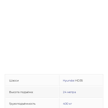
Шасси
Hyundai
HD35
Высота подъёма:
24 метра
Грузоподъёмность
400 кг