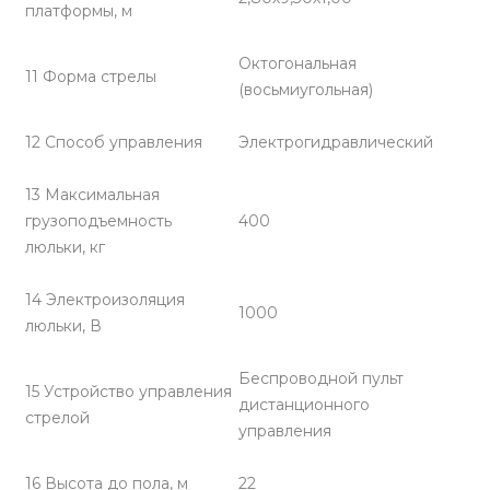
платформы, м
Октогональная
11 Форма стрелы
(восьмиугольная)
12 Способ управления
Электрогидравлический
13 Максимальная
грузоподъемность
400
люльки, кг
14 Электроизоляция
1000
люльки, В
Беспроводной пульт
15 Устройство управления
дистанционного
стрелой
управления
16 Высота до пола, м
22