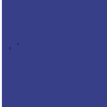
69 метров
70 метров
71 метр
72 метра
73 метра
74 метра
75 метров
80 метров
90 метров
100 метров
По базе
ГАЗ
Валдай NEXT
ГАЗ-3302
ГАЗ-330202
ГАЗ-33023
ГАЗ-330232
ГАЗ-33026
ГАЗ-33027
ГАЗ-330273
ГАЗ-3302732
ГАЗ-33081
ГАЗ-33086
ГАЗ-33088
ГАЗ-3309