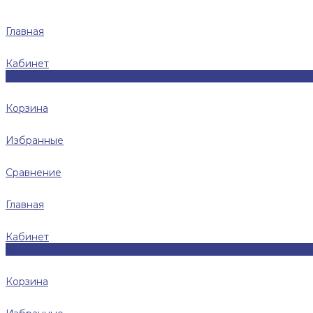
Главная
Кабинет
0
Корзина
Избранные
Сравнение
Главная
Кабинет
0
Корзина