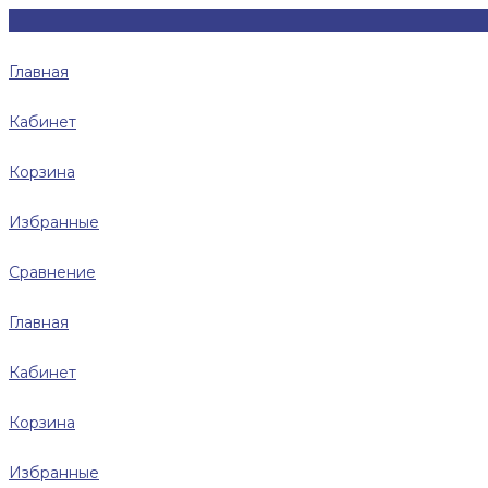
Главная
Кабинет
Корзина
Избранные
Сравнение
Главная
Кабинет
Корзина
Избранные