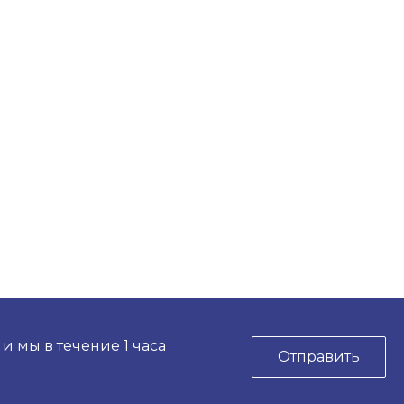
 мы в течение 1 часа
Отправить