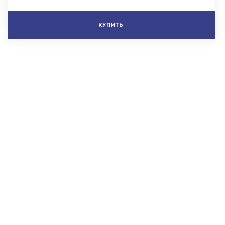
КУПИТЬ