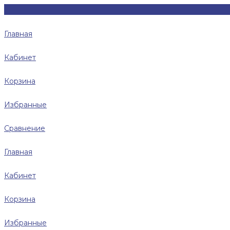
Главная
Кабинет
Корзина
Избранные
Сравнение
Главная
Кабинет
Корзина
Избранные