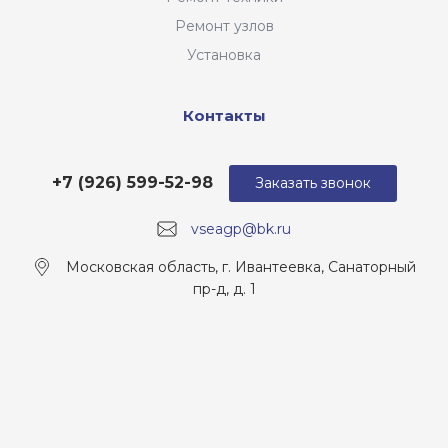
Ремонт узлов
Установка
Контакты
+7 (926) 599-52-98
Заказать звонок
vseagp@bk.ru
Московская область, г. Ивантеевка, Санаторный
пр-д, д. 1