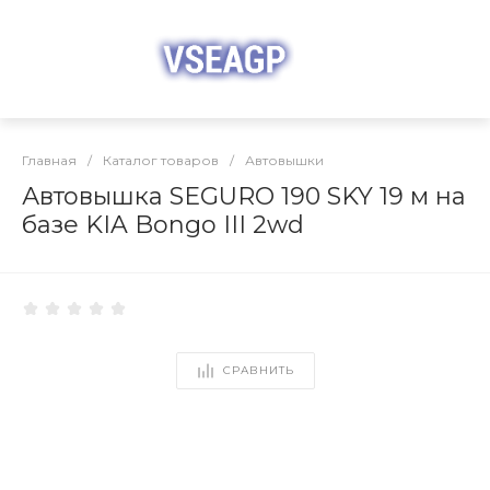
Главная
/
Каталог товаров
/
Автовышки
Автовышка SEGURO 190 SKY 19 м на
базе KIA Bongo III 2wd
СРАВНИТЬ