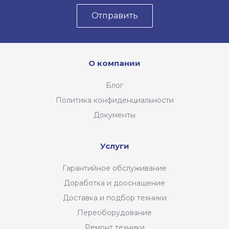
Отправить
О компании
Блог
Политика конфиденциальности
Документы
Услуги
Гарантийное обслуживание
Доработка и дооснащение
Доставка и подбор техники
Переоборудование
Ремонт техники