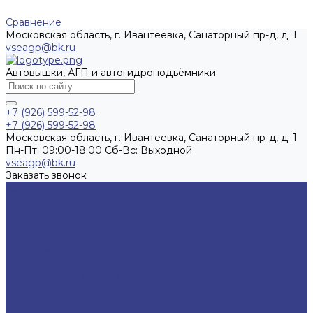
Сравнение
Московская область, г. Ивантеевка, Санаторный пр-д, д. 1
vseagp@bk.ru
Автовышки, АГП и автогидроподъёмники
+7 (926) 599-52-98
+7 (926) 599-52-98
Московская область, г. Ивантеевка, Санаторный пр-д, д. 1
Пн-Пт: 09:00-18:00 Cб-Вс: Выходной
vseagp@bk.ru
Заказать звонок
Каталог техники
Автовышки
Экскаваторы-погрузчики
Шасси
Бортовые автомобили
Краны-манипуляторы
Автокраны
Коммунальная техника
Тракторы
Мусоровозы