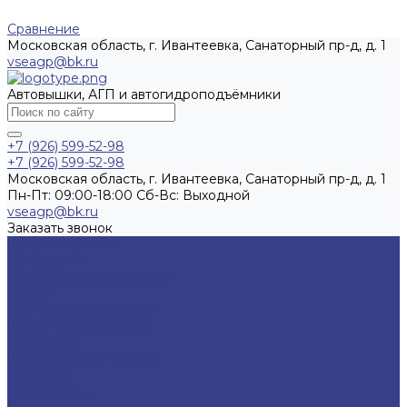
Сравнение
Московская область, г. Ивантеевка, Санаторный пр-д, д. 1
vseagp@bk.ru
Автовышки, АГП и автогидроподъёмники
+7 (926) 599-52-98
+7 (926) 599-52-98
Московская область, г. Ивантеевка, Санаторный пр-д, д. 1
Пн-Пт: 09:00-18:00 Cб-Вс: Выходной
vseagp@bk.ru
Заказать звонок
Каталог техники
Автовышки
Экскаваторы-погрузчики
Шасси
Бортовые автомобили
Краны-манипуляторы
Автокраны
Коммунальная техника
Тракторы
Мусоровозы