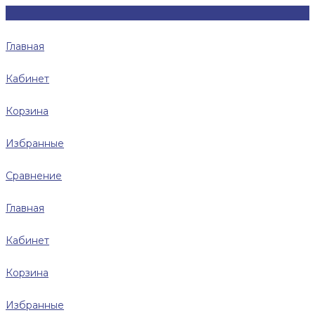
Главная
Кабинет
Корзина
Избранные
Сравнение
Главная
Кабинет
Корзина
Избранные