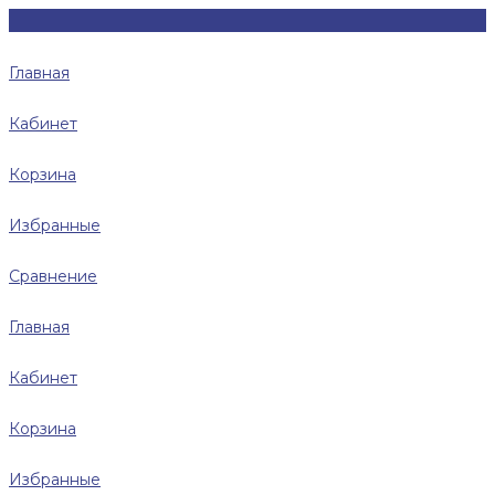
Главная
Кабинет
Корзина
Избранные
Сравнение
Главная
Кабинет
Корзина
Избранные