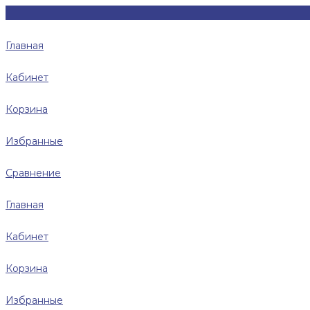
Главная
Кабинет
Корзина
Избранные
Сравнение
Главная
Кабинет
Корзина
Избранные