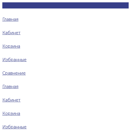
Главная
Кабинет
Корзина
Избранные
Сравнение
Главная
Кабинет
Корзина
Избранные