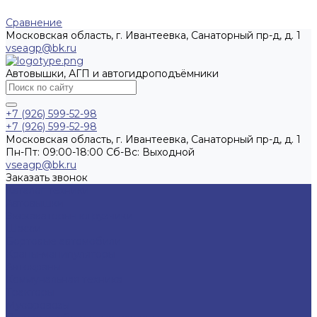
Сравнение
Московская область, г. Ивантеевка, Санаторный пр-д, д. 1
vseagp@bk.ru
Автовышки, АГП и автогидроподъёмники
+7 (926) 599-52-98
+7 (926) 599-52-98
Московская область, г. Ивантеевка, Санаторный пр-д, д. 1
Пн-Пт: 09:00-18:00 Cб-Вс: Выходной
vseagp@bk.ru
Заказать звонок
Каталог техники
Автовышки
Экскаваторы-погрузчики
Шасси
Бортовые автомобили
Краны-манипуляторы
Автокраны
Коммунальная техника
Тракторы
Мусоровозы