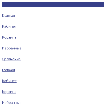
Главная
Кабинет
Корзина
Избранные
Сравнение
Главная
Кабинет
Корзина
Избранные