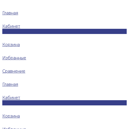
Главная
Кабинет
0
Корзина
Избранные
Сравнение
Главная
Кабинет
0
Корзина