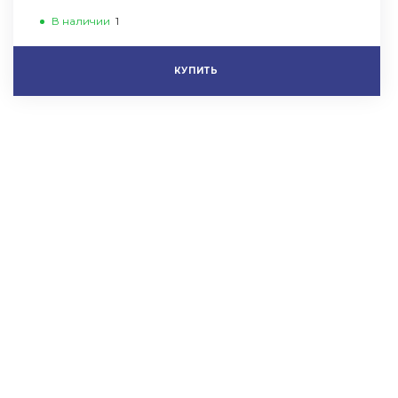
В наличии
1
КУПИТЬ