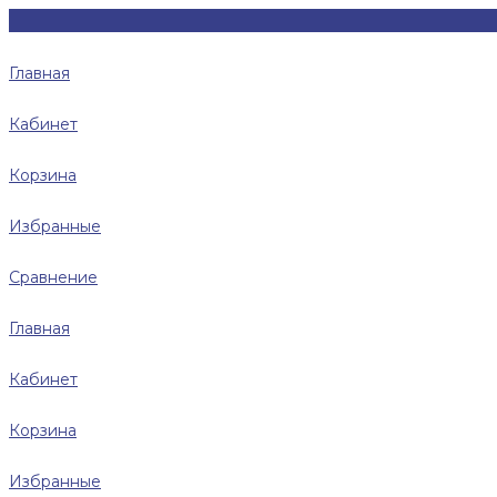
Главная
Кабинет
Корзина
Избранные
Сравнение
Главная
Кабинет
Корзина
Избранные