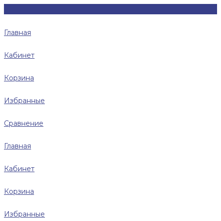
Главная
Кабинет
Корзина
Избранные
Сравнение
Главная
Кабинет
Корзина
Избранные