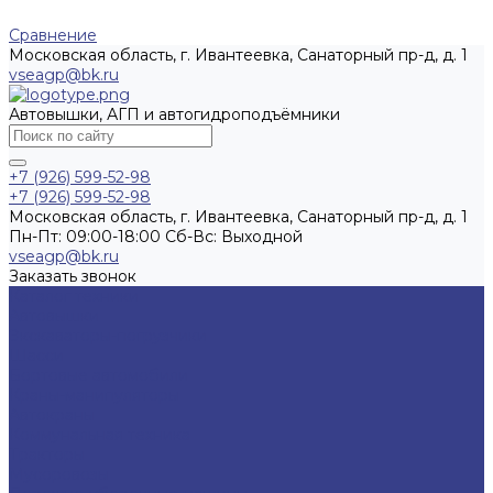
Сравнение
Московская область, г. Ивантеевка, Санаторный пр-д, д. 1
vseagp@bk.ru
Автовышки, АГП и автогидроподъёмники
+7 (926) 599-52-98
+7 (926) 599-52-98
Московская область, г. Ивантеевка, Санаторный пр-д, д. 1
Пн-Пт: 09:00-18:00 Cб-Вс: Выходной
vseagp@bk.ru
Заказать звонок
Каталог техники
Автовышки
Экскаваторы-погрузчики
Шасси
Бортовые автомобили
Краны-манипуляторы
Автокраны
Коммунальная техника
Тракторы
Мусоровозы