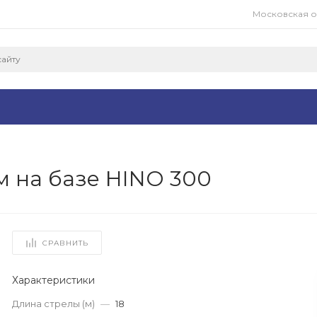
Московская обл
м на базе HINO 300
СРАВНИТЬ
Характеристики
Длина стрелы (м)
—
18