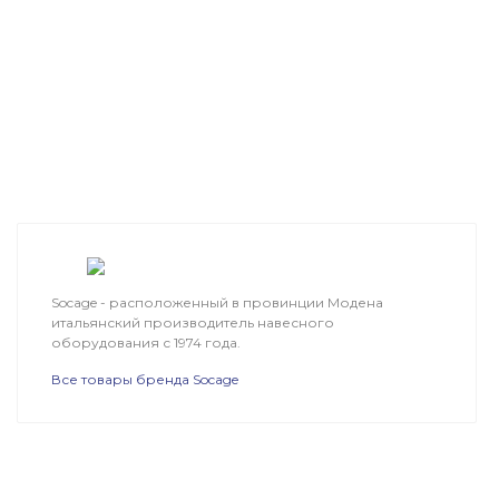
Socage - расположенный в провинции Модена
итальянский производитель навесного
оборудования с 1974 года.
Все товары бренда Socage