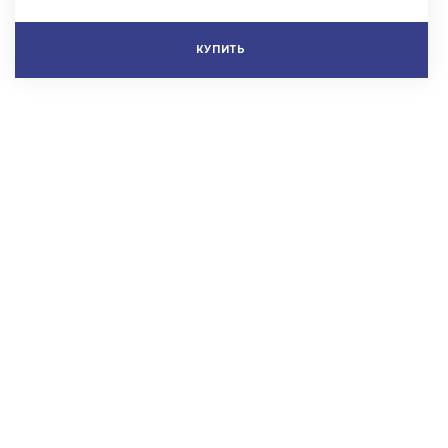
КУПИТЬ