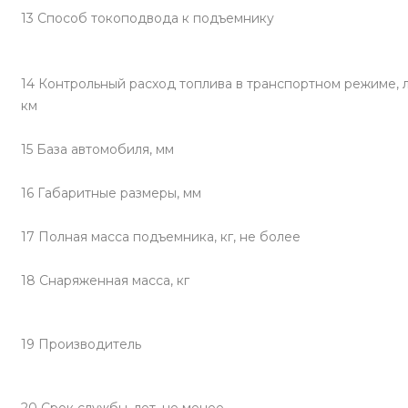
13 Способ токоподвода к подъемнику
14 Контрольный расход топлива в транспортном режиме, 
км
15 База автомобиля, мм
16 Габаритные размеры, мм
17 Полная масса подъемника, кг, не более
18 Снаряженная масса, кг
19 Производитель