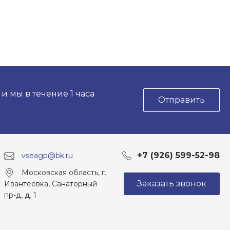
 мы в течение 1 часа
Отправить
+7 (926) 599-52-98
vseagp@bk.ru
Московская область, г.
Заказать звонок
Ивантеевка, Санаторный
пр-д, д. 1