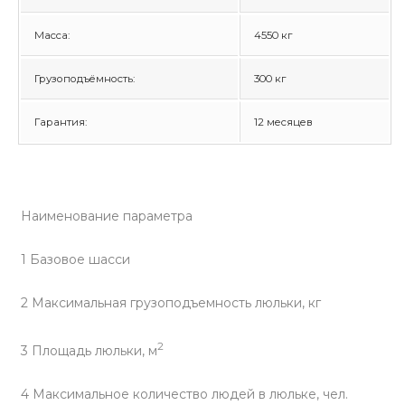
Масса:
4550 кг
Грузоподъёмность:
300 кг
Гарантия:
12 месяцев
Наименование параметра
1 Базовое шасси
2 Максимальная грузоподъемность люльки, кг
2
3 Площадь люльки, м
4 Максимальное количество людей в люльке, чел.