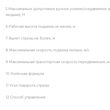
5 Максимально допустимое ручное усилие(создаваемое 
людьми), Н
6 Рабочая высота подъема не менее, м
7 Вылет стрелы не более, м
8 Максимальная скорость подъема люльки, м/с
9 Максимальная транспортная скорость передвижения, к
10 Колёсная формула
11 Угол поворота стрелы:
12 Способ управления