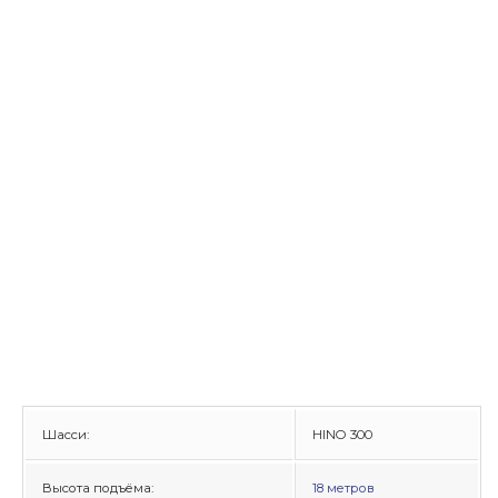
Шасси:
HINO 300
Высота подъёма:
18 метров