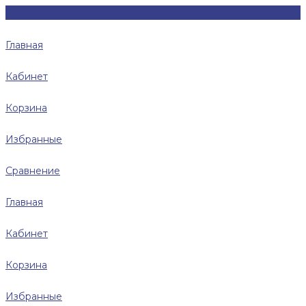
Главная
Кабинет
Корзина
Избранные
Сравнение
Главная
Кабинет
Корзина
Избранные