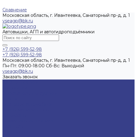
Сравнение
Московская область, г. Ивантеевка, Санаторный пр-д, д. 1
vseagp@bk.ru
Автовышки, АГП и автогидроподъёмники
+7 (926) 599-52-98
+7 (926) 599-52-98
Московская область, г. Ивантеевка, Санаторный пр-д, д. 1
Пн-Пт: 09:00-18:00 Cб-Вс: Выходной
vseagp@bk.ru
Заказать звонок
Каталог техники
Автовышки
Экскаваторы-погрузчики
Шасси
Бортовые автомобили
Краны-манипуляторы
Автокраны
Коммунальная техника
Тракторы
Мусоровозы