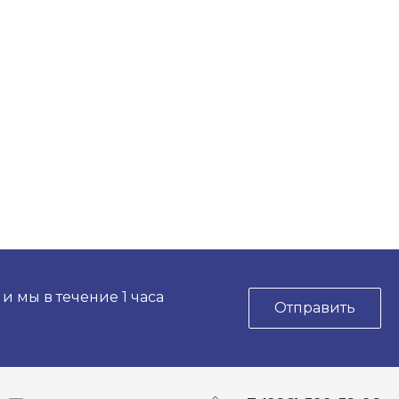
 мы в течение 1 часа
Отправить