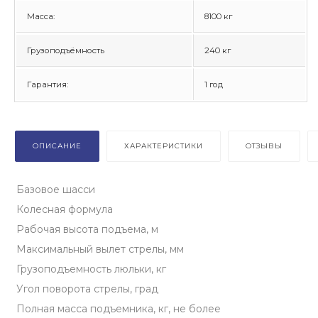
Масса:
8100 кг
Грузоподъёмность
240 кг
Гарантия:
1 год
ОПИСАНИЕ
ХАРАКТЕРИСТИКИ
ОТЗЫВЫ
Базовое шасси
Колесная формула
Рабочая высота подъема, м
Максимальный вылет стрелы, мм
Грузоподъемность люльки, кг
Угол поворота стрелы, град
Полная масса подъемника, кг, не более