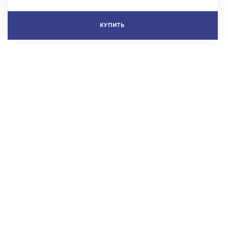
КУПИТЬ