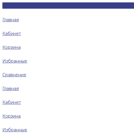
Главная
Кабинет
Корзина
Избранные
Сравнение
Главная
Кабинет
Корзина
Избранные