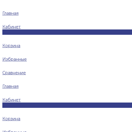
Главная
Кабинет
0
Корзина
Избранные
Сравнение
Главная
Кабинет
0
Корзина