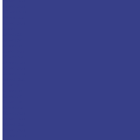
46 метров
47 метров
48 метров
49 метров
50 метров
51 метр
52 метра
53 метра
54 метра
55 метров
56 метров
57 метров
58 метров
59 метров
60 метров
61 метр
62 метра
63 метра
64 метра
65 метров
66 метров
67 метров
68 метров
69 метров
70 метров