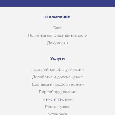
О компании
Блог
Политика конфиденциальности
Документы
Услуги
Гарантийное обслуживание
Доработка и дооснащение
Доставка и подбор техники
Переоборудование
Ремонт техники
Ремонт узлов
Установка