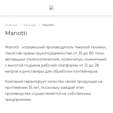
Главная
/
Бренды
/
Manotti
Manotti
Manotti - итальянский производитель тяжелой техники,
такой как краны грузоподъемностью от 35 до 80 тонн,
автовышки (телескопические, коленчатые, ножничные)
с высотой подъёма рабочей платформы от 12 до 28
метров и ричстакеры для обработки контейнеров.
Компания гарантирует качество своей продукции на
протяжении 35 лет, поскольку каждый этап
производства осуществляется на собственных
предприятиях.