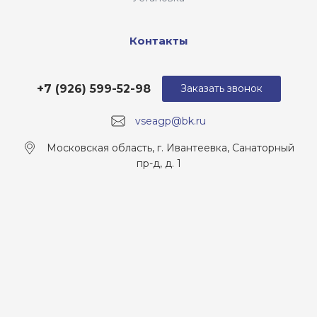
Контакты
+7 (926) 599-52-98
Заказать звонок
vseagp@bk.ru
Московская область, г. Ивантеевка, Санаторный
пр-д, д. 1