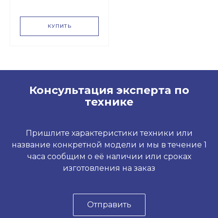
КАМАЗ-43502
КУПИТЬ
Консультация эксперта по
технике
Пришлите характеристики техники или
название конкретной модели и мы в течение 1
часа сообщим о её наличии или сроках
изготовления на заказ
Отправить