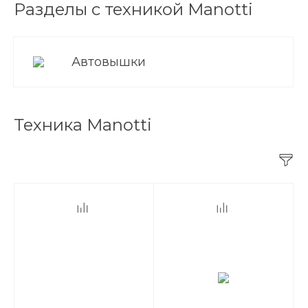
Разделы с техникой Manotti
Автовышки
Техника Manotti