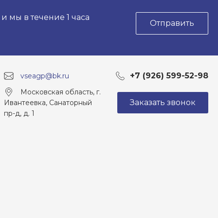
 мы в течение 1 часа
Отправить
+7 (926) 599-52-98
vseagp@bk.ru
Московская область, г.
Заказать звонок
Ивантеевка, Санаторный
пр-д, д. 1