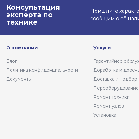
Консультация
Пришлите характе
эксперта по
сообщим о её нали
технике
О компании
Услуги
Блог
Гарантийное обслу
Политика конфиденциальности
Доработка и доосн
Документы
Доставка и подбор 
Переоборудование
Ремонт техники
Ремонт узлов
Установка