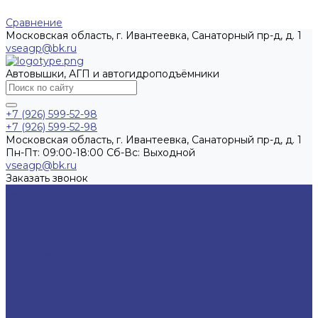
Сравнение
Московская область, г. Ивантеевка, Санаторный пр-д, д. 1
vseagp@bk.ru
Автовышки, АГП и автогидроподъёмники
+7 (926) 599-52-98
+7 (926) 599-52-98
Московская область, г. Ивантеевка, Санаторный пр-д, д. 1
Пн-Пт: 09:00-18:00 Cб-Вс: Выходной
vseagp@bk.ru
Заказать звонок
Каталог техники
Автовышки
Экскаваторы-погрузчики
Шасси
Бортовые автомобили
Краны-манипуляторы
Автокраны
Коммунальная техника
Тракторы
Мусоровозы