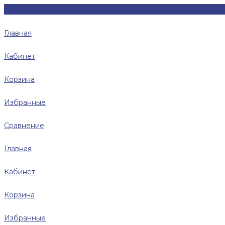
Главная
Кабинет
Корзина
Избранные
Сравнение
Главная
Кабинет
Корзина
Избранные