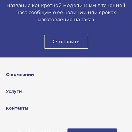
название конкретной модели и мы в течение 1
часа сообщим о её наличии или сроках
изготовления на заказ
Отправить
О компании
Услуги
Контакты