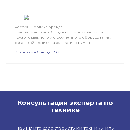
Россия — родина бренда
Группа компаний объединяет производителей
грузоподъемного и строительного оборудования,
складской техники, такелажа, инструмента.
Все товары бренда TOR
Консультация эксперта по
технике
Пришлите характеристики техники или