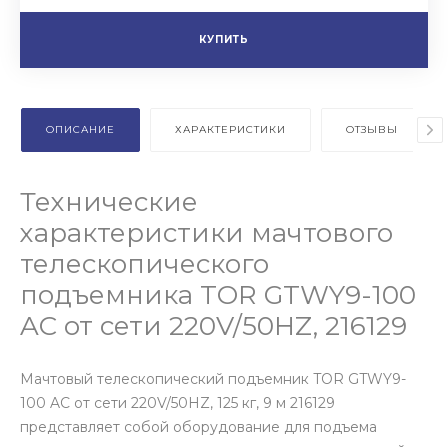
КУПИТЬ
ОПИСАНИЕ
ХАРАКТЕРИСТИКИ
ОТЗЫВЫ
Технические
характеристики мачтового
телескопического
подъемника TOR GTWY9-100
AC от сети 220V/50HZ, 216129
Мачтовый телескопический подъемник TOR GTWY9-
100 AC от сети 220V/50HZ, 125 кг, 9 м 216129
представляет собой оборудование для подъема