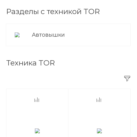
Разделы с техникой TOR
Автовышки
Техника TOR