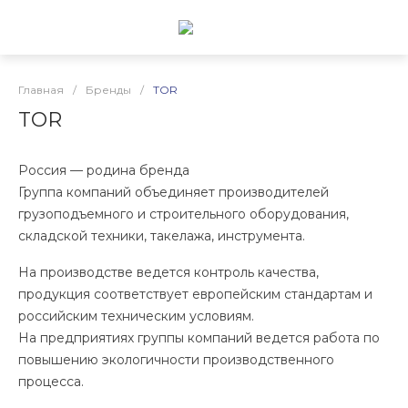
Главная
/
Бренды
/
TOR
TOR
Россия — родина бренда
Группа компаний объединяет производителей
грузоподъемного и строительного оборудования,
складской техники, такелажа, инструмента.
На производстве ведется контроль качества,
продукция соответствует европейским стандартам и
российским техническим условиям.
На предприятиях группы компаний ведется работа по
повышению экологичности производственного
процесса.