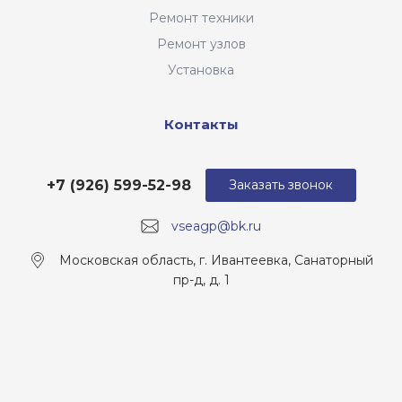
Ремонт техники
Ремонт узлов
Установка
Контакты
+7 (926) 599-52-98
Заказать звонок
vseagp@bk.ru
Московская область, г. Ивантеевка, Санаторный
пр-д, д. 1