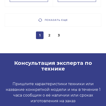
ПОКАЗАТЬ ЕЩЕ
1
2
3
Консультация эксперта по
технике
Пришлите характеристики техники или
название конкретной модели и мы в течение 1
часа сообщим о её наличии или сроках
изготовления на заказ