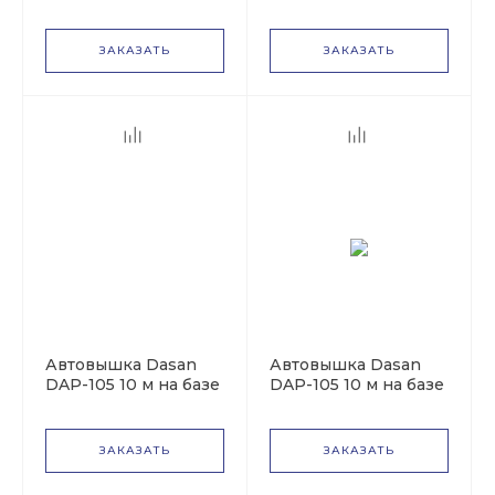
базе JAC N80
базе КАМАЗ-43118
ЗАКАЗАТЬ
ЗАКАЗАТЬ
Автовышка Dasan
Автовышка Dasan
DAP-105 10 м на базе
DAP-105 10 м на базе
Isuzu Elf
KIA Bongo
ЗАКАЗАТЬ
ЗАКАЗАТЬ