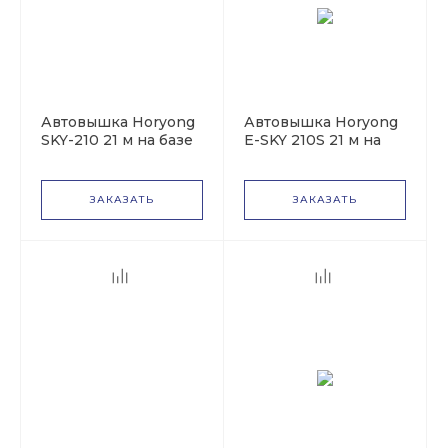
Автовышка Horyong
Автовышка Horyong
SKY-210 21 м на базе
E-SKY 210S 21 м на
Kia Bongo III
базе KIA Bongo III
ЗАКАЗАТЬ
ЗАКАЗАТЬ