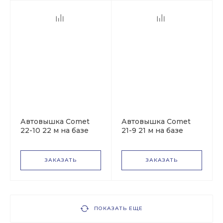
Автовышка Comet
Автовышка Comet
22-10 22 м на базе
21-9 21 м на базе
Iveco Daily
Nissan Cabstar
ЗАКАЗАТЬ
ЗАКАЗАТЬ
ПОКАЗАТЬ ЕЩЕ