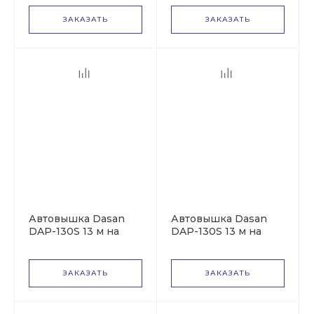
ЗАКАЗАТЬ
ЗАКАЗАТЬ
Автовышка Dasan
Автовышка Dasan
DAP-130S 13 м на
DAP-130S 13 м на
базе МАЗ-4371
базе КАМАЗ-43502
ЗАКАЗАТЬ
ЗАКАЗАТЬ