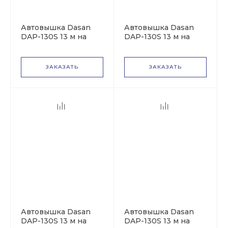
Автовышка Dasan
Автовышка Dasan
DAP-130S 13 м на
DAP-130S 13 м на
базе Isuzu Elf
базе JAC N90
ЗАКАЗАТЬ
ЗАКАЗАТЬ
Автовышка Dasan
Автовышка Dasan
DAP-130S 13 м на
DAP-130S 13 м на