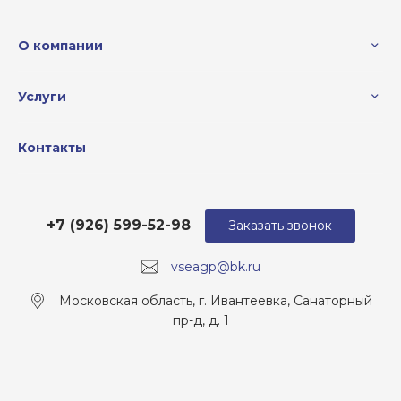
О компании
Услуги
Контакты
+7 (926) 599-52-98
Заказать звонок
vseagp@bk.ru
Московская область, г. Ивантеевка, Санаторный
пр-д, д. 1