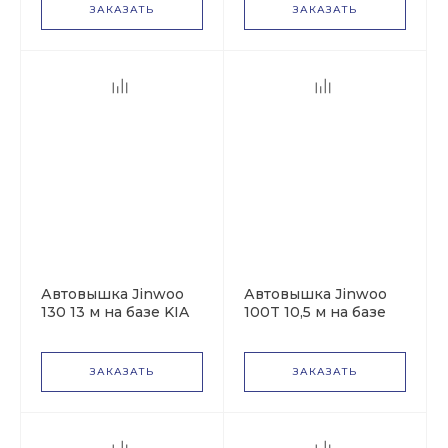
ЗАКАЗАТЬ
ЗАКАЗАТЬ
Автовышка Jinwoo
Автовышка Jinwoo
130 13 м на базе KIA
100T 10,5 м на базе
Bongo
KIA Bongo
ЗАКАЗАТЬ
ЗАКАЗАТЬ