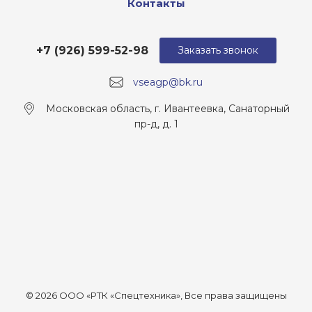
Контакты
+7 (926) 599-52-98
Заказать звонок
vseagp@bk.ru
Московская область, г. Ивантеевка, Санаторный
пр-д, д. 1
© 2026 ООО «РТК «Спецтехника», Все права защищены