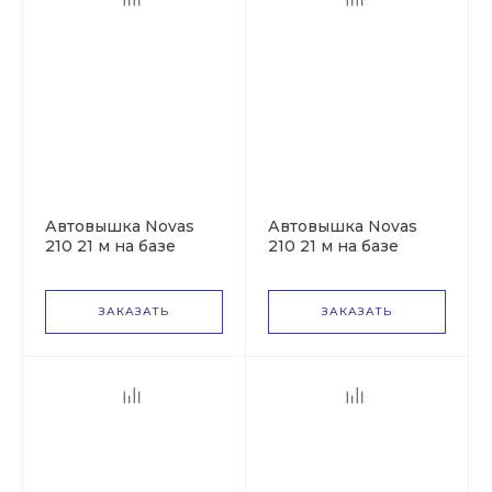
Автовышка Novas
Автовышка Novas
210 21 м на базе
210 21 м на базе
ГАЗон NEXT ГАЗ-
ГАЗ-33086
С41R13
ЗАКАЗАТЬ
ЗАКАЗАТЬ