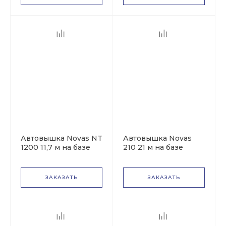
Автовышка Novas NT
Автовышка Novas
1200 11,7 м на базе
210 21 м на базе
KIA Bongo
МАЗ-4371
ЗАКАЗАТЬ
ЗАКАЗАТЬ