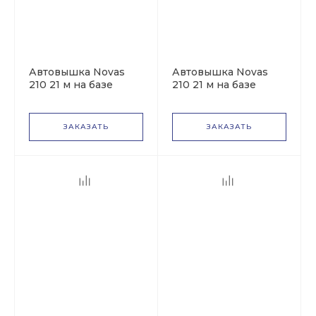
Автовышка Novas
Автовышка Novas
210 21 м на базе
210 21 м на базе
КАМАЗ-43502
КАМАЗ-43253
ЗАКАЗАТЬ
ЗАКАЗАТЬ