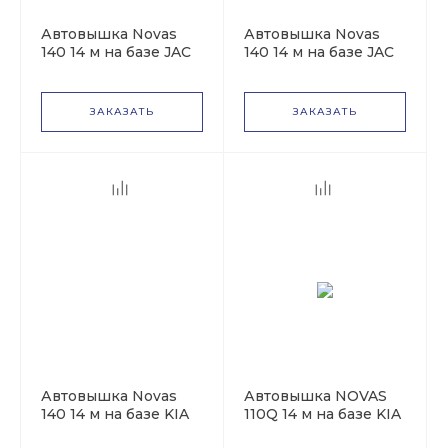
Автовышка Novas
Автовышка Novas
140 14 м на базе JAC
140 14 м на базе JAC
N35
N25
ЗАКАЗАТЬ
ЗАКАЗАТЬ
Автовышка Novas
Автовышка NOVAS
140 14 м на базе KIA
110Q 14 м на базе KIA
Bongo
Bongo III