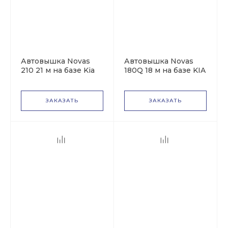
Автовышка Novas
Автовышка Novas
210 21 м на базе Kia
180Q 18 м на базе KIA
Bongo III
Bongo III
ЗАКАЗАТЬ
ЗАКАЗАТЬ