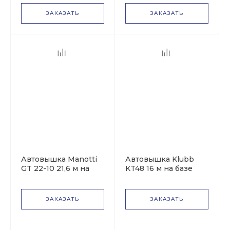
ЗАКАЗАТЬ
ЗАКАЗАТЬ
Автовышка Manotti
Автовышка Klubb
GT 22-10 21,6 м на
KT48 16 м на базе
базе Nissan Cabstar
Iveco Daily
ЗАКАЗАТЬ
ЗАКАЗАТЬ