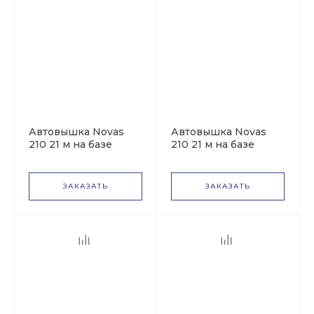
Автовышка Novas
Автовышка Novas
210 21 м на базе
210 21 м на базе
КАМАЗ-43118
HINO 300
ЗАКАЗАТЬ
ЗАКАЗАТЬ