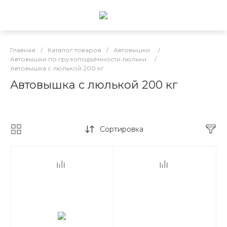
Главная
/
Каталог товаров
/
Автовышки
/
Автовышки по грузоподъёмности люльки
/
Автовышка с люлькой 200 кг
Автовышка с люлькой 200 кг
Сортировка