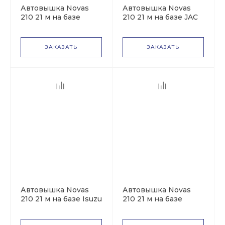
Автовышка Novas
Автовышка Novas
210 21 м на базе
210 21 м на базе JAC
Hyundai HD78
N90
ЗАКАЗАТЬ
ЗАКАЗАТЬ
Автовышка Novas
Автовышка Novas
210 21 м на базе Isuzu
210 21 м на базе
Elf
ГАЗон NEXT ГАЗ-
C42R33