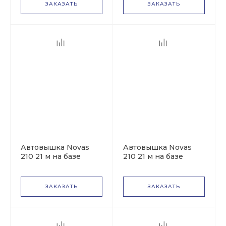
ЗАКАЗАТЬ
ЗАКАЗАТЬ
Автовышка Novas
Автовышка Novas
210 21 м на базе
210 21 м на базе
ГАЗон NEXT ГАЗ-
ГАЗон NEXT ГАЗ-
C41А23
C41R33
ЗАКАЗАТЬ
ЗАКАЗАТЬ