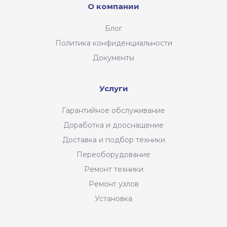
О компании
Блог
Политика конфиденциальности
Документы
Услуги
Гарантийное обслуживание
Доработка и дооснащение
Доставка и подбор техники
Переоборудование
Ремонт техники
Ремонт узлов
Установка